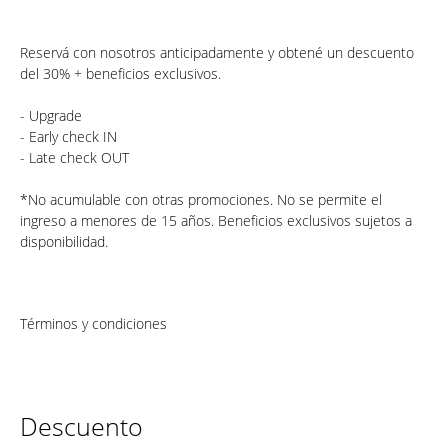
Reservá con nosotros anticipadamente y obtené un descuento
del 30% + beneficios exclusivos.
- Upgrade
- Early check IN
- Late check OUT
*No acumulable con otras promociones. No se permite el
ingreso a menores de 15 años. Beneficios exclusivos sujetos a
disponibilidad.
Términos y condiciones
Descuento