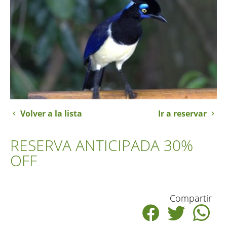
Volver a la lista
Ir a reservar
RESERVA ANTICIPADA 30%
OFF
Compartir