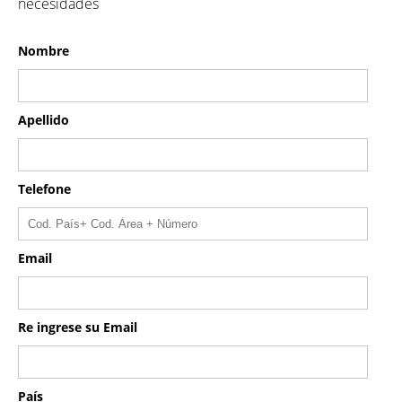
necesidades
Nombre
Apellido
Telefone
Email
Re ingrese su Email
País