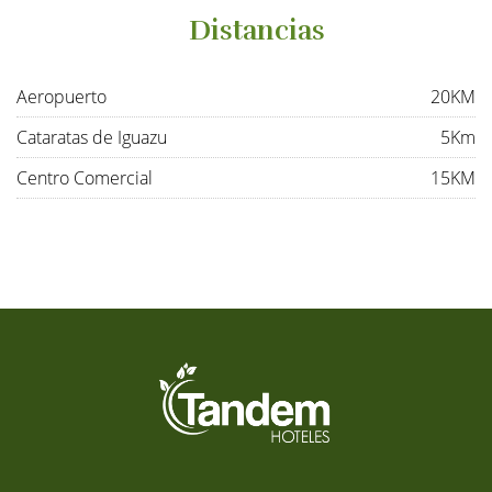
Distancias
Aeropuerto
20KM
Cataratas de Iguazu
5Km
Centro Comercial
15KM