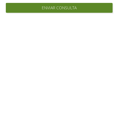
ENVIAR CONSULTA