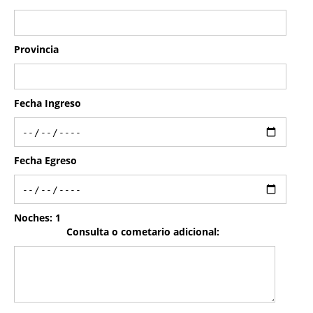
Provincia
Fecha Ingreso
Fecha Egreso
Noches:
1
Consulta o cometario adicional: