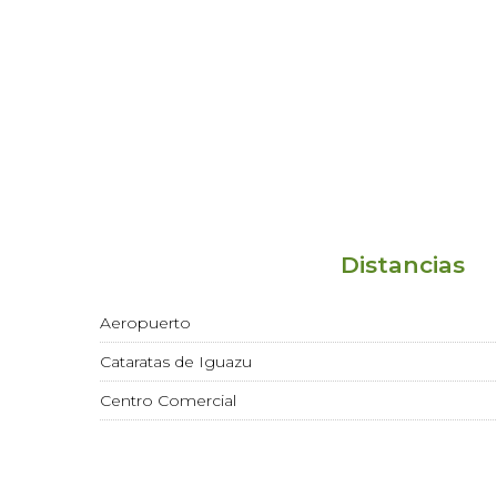
Distancias
Aeropuerto
Cataratas de Iguazu
Centro Comercial